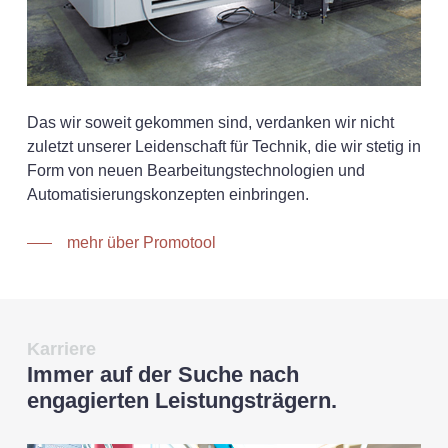
Das wir soweit gekommen sind, verdanken wir nicht
zuletzt unserer Leidenschaft für Technik, die wir stetig in
Form von neuen Bearbeitungstechnologien und
Automatisierungskonzepten einbringen.
mehr über Promotool
Karriere
Immer auf der Suche nach
engagierten Leistungsträgern.