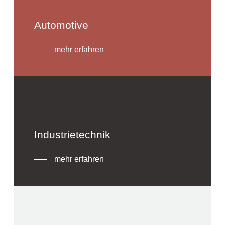
Automotive
mehr erfahren
Industrietechnik
mehr erfahren