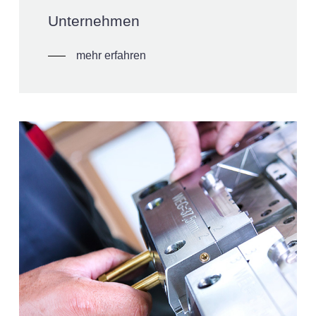
Unternehmen
mehr erfahren