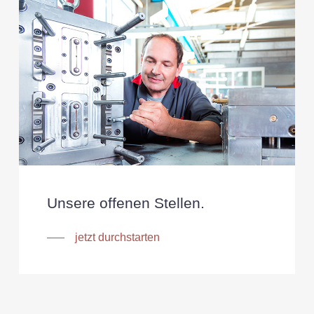
Unsere offenen Stellen.
jetzt durchstarten